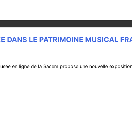
ÉE DANS LE PATRIMOINE MUSICAL FR
musée en ligne de la Sacem propose une nouvelle expositio