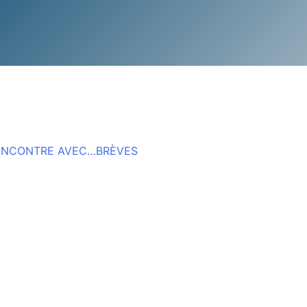
ENCONTRE AVEC…
BRÈVES