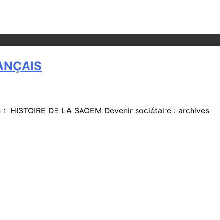
ANÇAIS
n : HISTOIRE DE LA SACEM Devenir sociétaire : archives