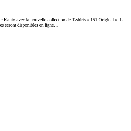
e Kanto avec la nouvelle collection de T-shirts « 151 Original ». La
ves seront disponibles en ligne…