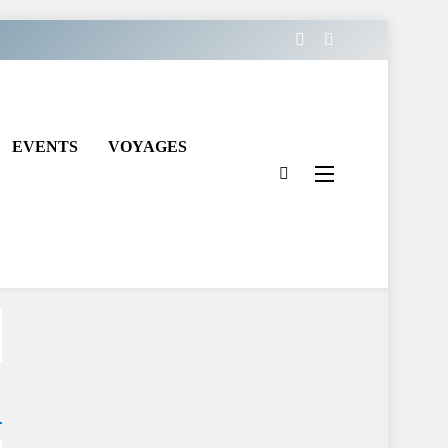
EVENTS
VOYAGES