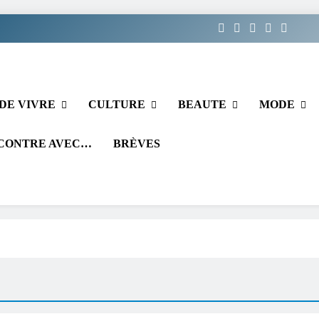
DE VIVRE
CULTURE
BEAUTE
MODE
CONTRE AVEC…
BRÈVES