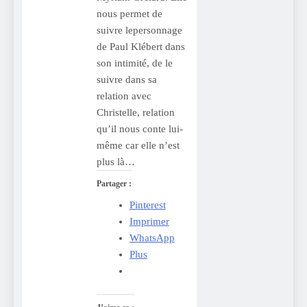
nous permet de
suivre lepersonnage
de Paul Klébert dans
son intimité, de le
suivre dans sa
relation avec
Christelle, relation
qu’il nous conte lui-
même car elle n’est
plus là…
Partager :
Pinterest
Imprimer
WhatsApp
Plus