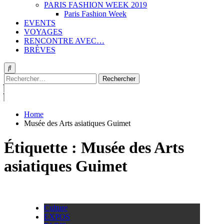
PARIS FASHION WEEK 2019
Paris Fashion Week
EVENTS
VOYAGES
RENCONTRE AVEC…
BRÈVES
Rechercher :
Home
Musée des Arts asiatiques Guimet
Étiquette :
Musée des Arts
asiatiques Guimet
Culture
EXPOS