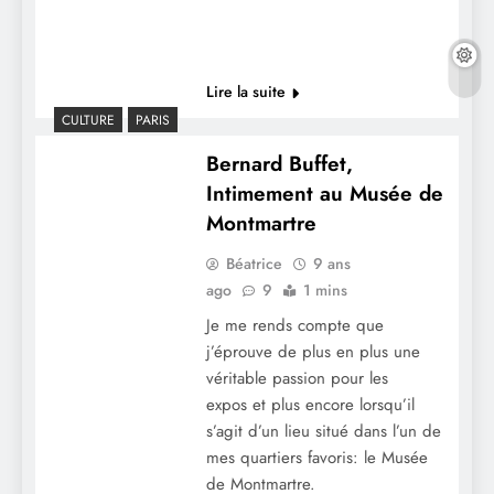
Lire la suite
CULTURE
PARIS
Bernard Buffet,
Intimement au Musée de
Montmartre
Béatrice
9 ans
ago
9
1 mins
Je me rends compte que
j’éprouve de plus en plus une
véritable passion pour les
expos et plus encore lorsqu’il
s’agit d’un lieu situé dans l’un de
mes quartiers favoris: le Musée
de Montmartre.