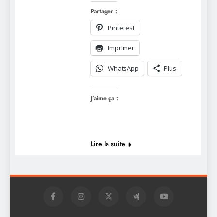
Partager :
Pinterest
Imprimer
WhatsApp
Plus
J’aime ça :
Lire la suite