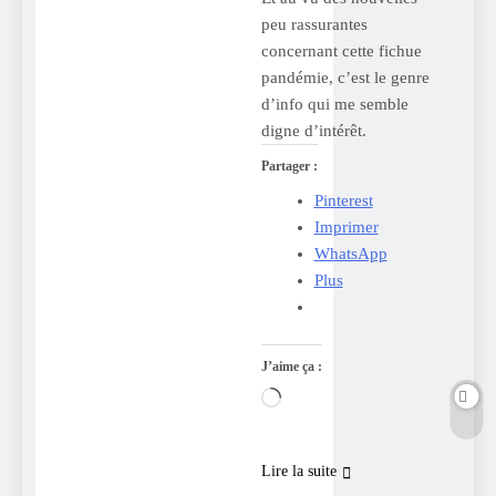
peu rassurantes
concernant cette fichue
pandémie, c’est le genre
d’info qui me semble
digne d’intérêt.
Partager :
Pinterest
Imprimer
WhatsApp
Plus
J’aime ça :
Chargement…
Lire la suite