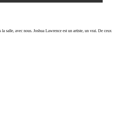
 la salle, avec nous. Joshua Lawrence est un artiste, un vrai. De ceux