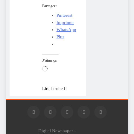
Partager :
Pinterest
Imprimer
WhatsApp
Plus
J’aime ça :
Chargement…
Lire la suite
Digital Newspaper -