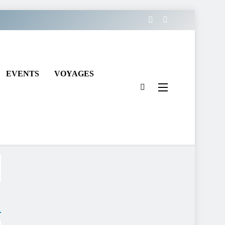
EVENTS
VOYAGES