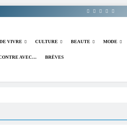
DE VIVRE
CULTURE
BEAUTE
MODE
CONTRE AVEC…
BRÈVES