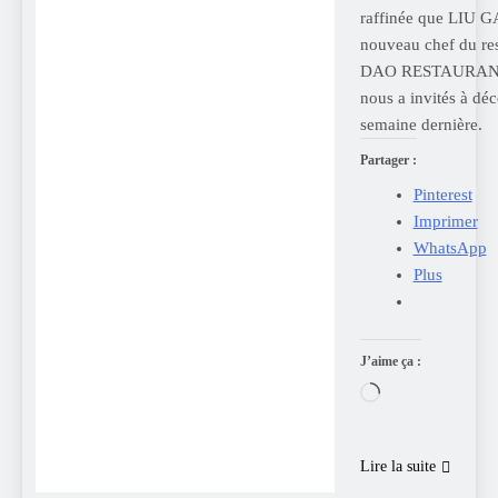
raffinée que LIU G
nouveau chef du re
DAO RESTAURAN
nous a invités à déc
semaine dernière.
Partager :
Pinterest
Imprimer
WhatsApp
Plus
J’aime ça :
Chargement…
Lire la suite