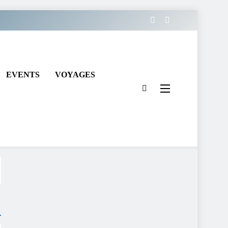
EVENTS
VOYAGES