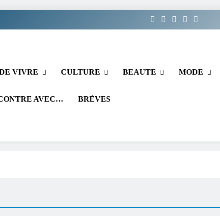
DE VIVRE
CULTURE
BEAUTE
MODE
CONTRE AVEC…
BRÈVES