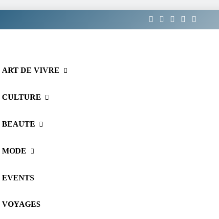
ART DE VIVRE
CULTURE
BEAUTE
MODE
EVENTS
VOYAGES