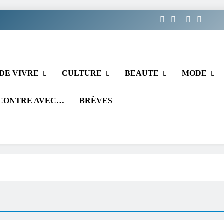
DE VIVRE
CULTURE
BEAUTE
MODE
CONTRE AVEC…
BRÈVES