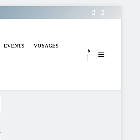
EVENTS
VOYAGES