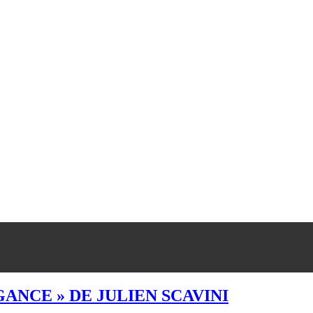
ANCE » DE JULIEN SCAVINI