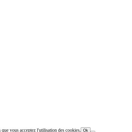
 que vous acceptez l'utilisation des cookies.
Ok