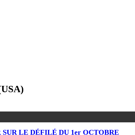
(USA)
SUR LE DÉFILÉ DU 1er OCTOBRE