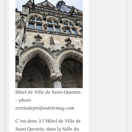
Hôtel de Ville de Saint-Quentin
–
photo
zenitudeprofondelemag.com
C’est donc à l’Hôtel de Ville de
Saint Quentin, dans la Salle du