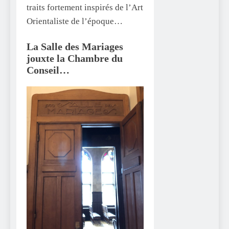
traits fortement inspirés de l’Art
Orientaliste de l’époque…
La Salle des Mariages
jouxte la Chambre du
Conseil…