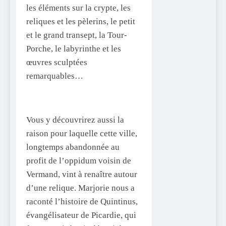
les éléments sur la crypte, les
reliques et les pèlerins, le petit
et le grand transept, la Tour-
Porche, le labyrinthe et les
œuvres sculptées
remarquables…
Vous y découvrirez aussi la
raison pour laquelle cette ville,
longtemps abandonnée au
profit de l’oppidum voisin de
Vermand, vint à renaître autour
d’une relique. Marjorie nous a
raconté l’histoire de Quintinus,
évangélisateur de Picardie, qui