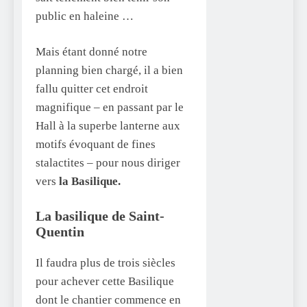
public en haleine …
Mais étant donné notre
planning bien chargé, il a bien
fallu quitter cet endroit
magnifique – en passant par le
Hall à la superbe lanterne aux
motifs évoquant de fines
stalactites – pour nous diriger
vers
la Basilique.
La basilique de Saint-
Quentin
Il faudra plus de trois siècles
pour achever cette Basilique
dont le chantier commence en