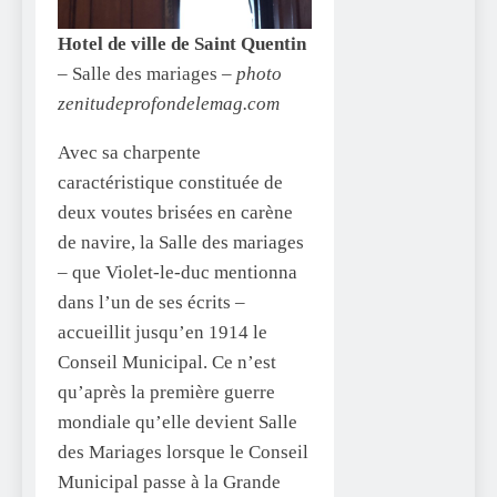
Hotel de ville de Saint Quentin
– Salle des mariages –
photo
zenitudeprofondelemag.com
Avec sa charpente
caractéristique constituée de
deux voutes brisées en carène
de navire, la Salle des mariages
– que Violet-le-duc mentionna
dans l’un de ses écrits –
accueillit jusqu’en 1914 le
Conseil Municipal. Ce n’est
qu’après la première guerre
mondiale qu’elle devient Salle
des Mariages lorsque le Conseil
Municipal passe à la Grande