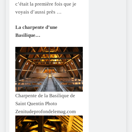
c’était la première fois que je
voyais d’aussi près …
La charpente d’une
Basilique…
Charpente de la Basilique de
Saint Quentin Photo
Zenitudeprofondelemag.com