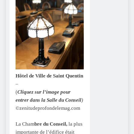
Hôtel de Ville de Saint Quentin
–
(
Cliquez sur l’image pour
entrer dans la Salle du Conseil
)
©zenitudeprofondelemag.com
La Cham
bre du Conseil,
la plus
importante de l’édifice était