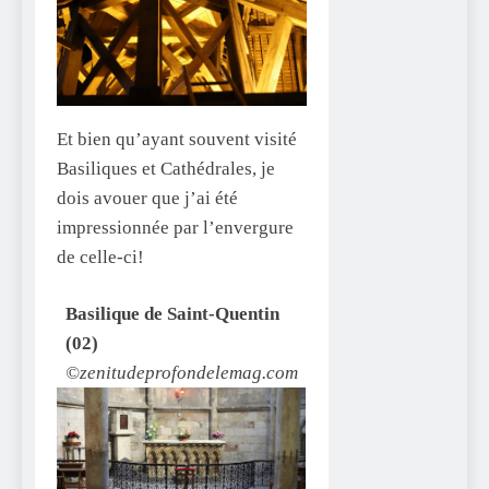
Et bien qu’ayant souvent visité
Basiliques et Cathédrales, je
dois avouer que j’ai été
impressionnée par l’envergure
de celle-ci!
Basilique de Saint-Quentin
(02)
©zenitudeprofondelemag.com