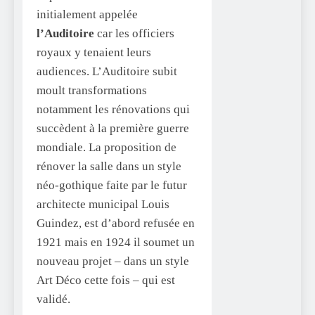
initialement appelée
l’Auditoire
car les officiers
royaux y tenaient leurs
audiences. L’Auditoire subit
moult transformations
notamment les rénovations qui
succèdent à la première guerre
mondiale. La proposition de
rénover la salle dans un style
néo-gothique faite par le futur
architecte municipal Louis
Guindez, est d’abord refusée en
1921 mais en 1924 il soumet un
nouveau projet – dans un style
Art Déco cette fois – qui est
validé.