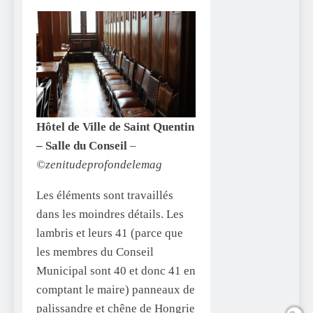
Hôtel de Ville de Saint Quentin
– Salle du Conseil
–
©zenitudeprofondelemag
Les éléments sont travaillés
dans les moindres détails. Les
lambris et leurs 41 (parce que
les membres du Conseil
Municipal sont 40 et donc 41 en
comptant le maire) panneaux de
palissandre et chêne de Hongrie