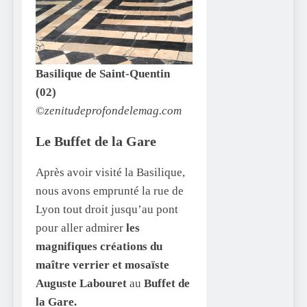
Basilique de Saint-Quentin
(02)
©zenitudeprofondelemag.com
Le Buffet de la Gare
Après avoir visité la Basilique,
nous avons emprunté la rue de
Lyon tout droit jusqu’au pont
pour aller admirer
les
magnifiques créations du
maître verrier et mosaïste
Auguste Labouret
au
Buffet de
la Gare.