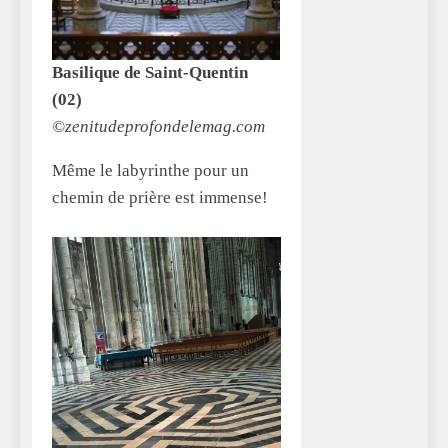
Basilique de Saint-Quentin
(02)
©zenitudeprofondelemag.com
Même le labyrinthe pour un
chemin de prière est immense!