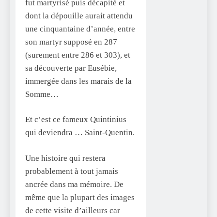
fut martyrisé puis décapité et
dont la dépouille aurait attendu
une cinquantaine d’année, entre
son martyr supposé en 287
(surement entre 286 et 303), et
sa découverte par Eusébie,
immergée dans les marais de la
Somme…
Et c’est ce fameux Quintinius
qui deviendra … Saint-Quentin.
Une histoire qui restera
probablement à tout jamais
ancrée dans ma mémoire. De
même que la plupart des images
de cette visite d’ailleurs car