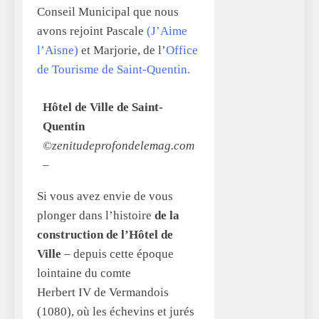
Conseil Municipal que nous
avons rejoint Pascale
(J’Aime
l’Aisne)
et Marjorie, de l’
Office
de Tourisme de Saint-Quentin.
Hôtel de Ville de Saint-
Quentin
©zenitudeprofondelemag.com
–
Si vous avez envie de vous
plonger dans l’histoire
de la
construction de l’Hôtel de
Ville
– depuis cette époque
lointaine du comte
Herbert IV de Vermandois
(1080), où les échevins et jurés