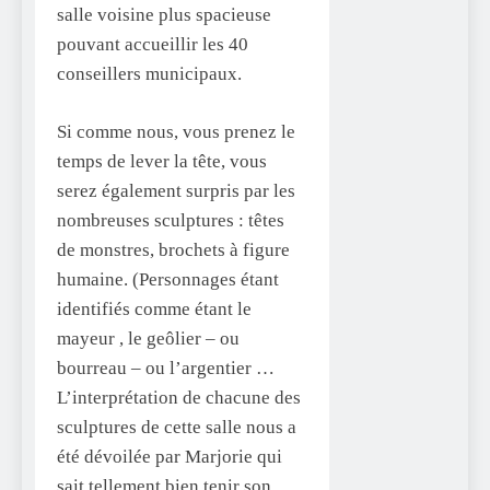
salle voisine plus spacieuse
pouvant accueillir les 40
conseillers municipaux.
Si comme nous, vous prenez le
temps de lever la tête, vous
serez également surpris par les
nombreuses sculptures : têtes
de monstres, brochets à figure
humaine. (Personnages étant
identifiés comme étant le
mayeur , le geôlier – ou
bourreau – ou l’argentier …
L’interprétation de chacune des
sculptures de cette salle nous a
été dévoilée par Marjorie qui
sait tellement bien tenir son