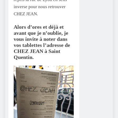
inverse pour nous retrouver
CHEZ JEAN.
Alors d’ores et déjà et
avant que je n’oublie, je
vous invite à noter dans
vos tablettes l’adresse de
CHEZ JEAN à Saint
Quentin.