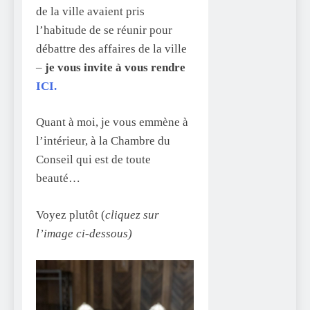
de la ville avaient pris
l’habitude de se réunir pour
débattre des affaires de la ville
–
je vous invite à vous rendre
ICI.
Quant à moi, je vous emmène à
l’intérieur, à la Chambre du
Conseil qui est de toute
beauté…
Voyez plutôt (
cliquez sur
l’image ci-dessous)