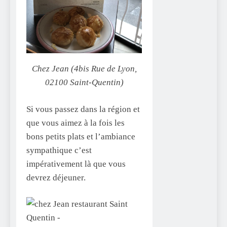
Chez Jean (4bis Rue de Lyon,
02100 Saint-Quentin)
Si vous passez dans la région et
que vous aimez à la fois les
bons petits plats et l’ambiance
sympathique c’est
impérativement là que vous
devrez déjeuner.