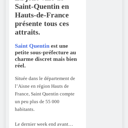
Saint-Quentin en
Hauts-de-France
présente tous ces
attraits.
Saint Quentin
est une
petite sous-préfecture au
charme discret mais bien
réel.
Située dans le département de
l’Aisne en région Hauts de
France, Saint Quentin compte
un peu plus de 55 000
habitants.
Le dernier week end avant…