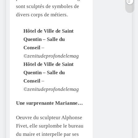
sont sculptés de symboles de
divers corps de métiers.
Hôtel de Ville de Saint
Quentin – Salle du
Conseil
–
©zenitudeprofondelemag
Hôtel de Ville de Saint
Quentin – Salle du
Conseil
–
©zenitudeprofondelemag
Une surprenante Marianne…
Oeuvre du sculpteur Alphonse
Fivet, elle surplombe le bureau
du maire et interpelle par ses