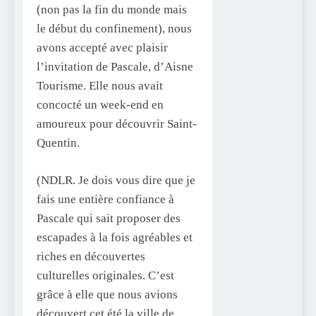
(non pas la fin du monde mais
le début du confinement), nous
avons accepté avec plaisir
l’invitation de Pascale, d’Aisne
Tourisme. Elle nous avait
concocté un week-end en
amoureux pour découvrir Saint-
Quentin.
(NDLR. Je dois vous dire que je
fais une entière confiance à
Pascale qui sait proposer des
escapades à la fois agréables et
riches en découvertes
culturelles originales. C’est
grâce à elle que nous avions
découvert cet été la ville de