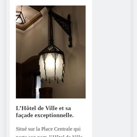
L’Hôtel de Ville et sa
façade exceptionnelle.
Situé sur la Place Centrale qui