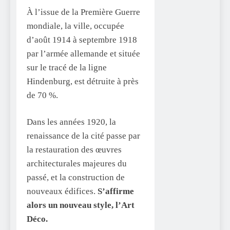
À l’issue de la Première Guerre
mondiale, la ville, occupée
d’août 1914 à septembre 1918
par l’armée allemande et située
sur le tracé de la ligne
Hindenburg, est détruite à près
de 70 %.
Dans les années 1920, la
renaissance de la cité passe par
la restauration des œuvres
architecturales majeures du
passé, et la construction de
nouveaux édifices.
S’affirme
alors un nouveau style, l’Art
Déco.