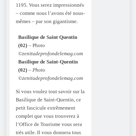
1195. Vous serez impressionnés
– comme nous l’avons été nous-
mêmes – par son gigantisme.
Basilique de Saint Quentin
(02)
– Photo
©zenitudeprofondelemag.com
Basilique de Saint-Quentin
(02)
–
Photo
©zenitudeprofondelemag.com
Si vous voulez tout savoir sur la
Basilique de Saint-Quentin, ce
petit fascicule extrêmement
complet que vous trouverez à
l’Office de Tourisme vous sera
très utile. Il vous donnera tous