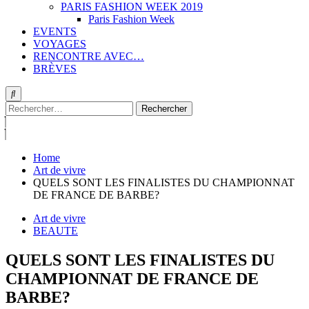
PARIS FASHION WEEK 2019
Paris Fashion Week
EVENTS
VOYAGES
RENCONTRE AVEC…
BRÈVES
Rechercher :
Home
Art de vivre
QUELS SONT LES FINALISTES DU CHAMPIONNAT
DE FRANCE DE BARBE?
Art de vivre
BEAUTE
QUELS SONT LES FINALISTES DU
CHAMPIONNAT DE FRANCE DE
BARBE?