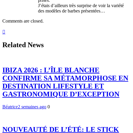
prisés.
J’étais d’ailleurs très surprise de voir la variété
des modèles de barbes présentées…
Comments are closed.
Related News
IBIZA 2026 : L’ÎLE BLANCHE
CONFIRME SA MÉTAMORPHOSE EN
DESTINATION LIFESTYLE ET
GASTRONOMIQUE D’EXCEPTION
Béatrice
2 semaines ago
0
NOUVEAUTÉ DE L’ÉTÉ: LE STICK