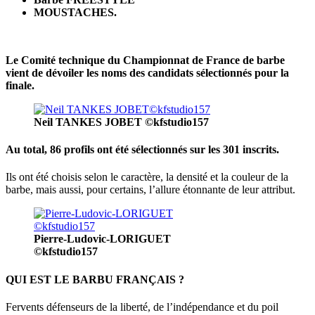
MOUSTACHES.
Le Comité technique du Championnat de France de barbe
vient de dévoiler les noms des candidats sélectionnés pour la
finale.
Neil TANKES JOBET ©kfstudio157
Au total, 86 profils ont été sélectionnés sur les 301 inscrits.
Ils ont été choisis selon le caractère, la densité et la couleur de la
barbe, mais aussi, pour certains, l’allure étonnante de leur attribut.
Pierre-Ludovic-LORIGUET
©kfstudio157
QUI EST LE BARBU FRANÇAIS ?
Fervents défenseurs de la liberté, de l’indépendance et du poil