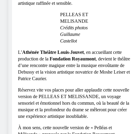
artistique raffinée et sensible.
PELLEAS ET
MELISANDE
Crédits photos
Guillaume
Castellot
L’
Athénée Théâtre Louis-Jouvet
, en accueillant cette
production de la
Fondation Royaumont
, devient le théâtre
d’une rencontre magique entre la musique envoûtante de
Debussy et la vision artistique novatrice de Moshe Leiser et
Patrice Caurier.
Réservez vite vos places pour aller applaudir cette nouvelle
version de PELLEAS ET MELISSANDE, un voyage
sensoriel et émotionnel hors du commun, où la beauté de la
musique et la profondeur du drame se mêleront pour créer
une expérience artistique inoubliable.
À mon sens, cette nouvelle version de « Pelléas et