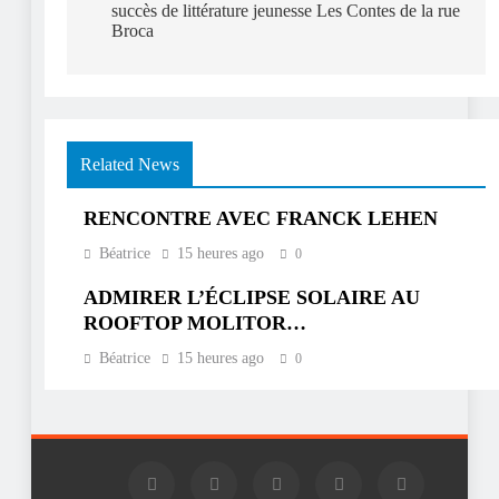
succès de littérature jeunesse Les Contes de la rue
Broca
Related News
RENCONTRE AVEC FRANCK LEHEN
Béatrice
15 heures ago
0
ADMIRER L’ÉCLIPSE SOLAIRE AU
ROOFTOP MOLITOR…
Béatrice
15 heures ago
0