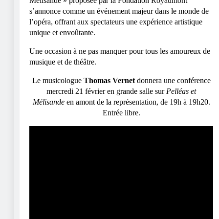
Mélisande » proposée par la Fondation Royaumont
s’annonce comme un événement majeur dans le monde de
l’opéra, offrant aux spectateurs une expérience artistique
unique et envoûtante.
Une occasion à ne pas manquer pour tous les amoureux de
musique et de théâtre.
Le musicologue
Thomas Vernet
donnera une conférence
mercredi 21 février en grande salle sur
Pelléas et
Mélisande
en amont de la représentation, de 19h à 19h20.
Entrée libre.