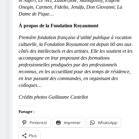
in Algeri, Le Nez, Zauberflöte, Mahagonny, Eugene
Onegin, Carmen, Fidelio, Jenúfa, Don Giovanni, La
Dame de Pique…
À propos de la Fondation Royaumont
Première fondation française d’utilité publique à vocation
culturelle, la Fondation Royaumont est depuis 60 ans aux
côtés des intellectuels et des artistes. Elle les soutient et les
accompagne en leur proposant des formations
professionnelles prodiguées par des professionnels
reconnus, en les accueillant pour des temps de résidence,
en leur passant des commandes, en organisant des
colloques…
Crédits photos Guillaume Castellot
Partager :
Pinterest
Imprimer
WhatsApp
Plus