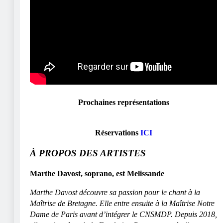
Prochaines représentations
Réservations
ICI
À PROPOS
DES ARTISTES
Marthe Davost, soprano, est Melissande
Marthe Davost découvre sa passion pour le chant à la
Maîtrise de Bretagne. Elle entre ensuite à la Maîtrise Notre
Dame de Paris avant d’intégrer le CNSMDP. Depuis 2018,