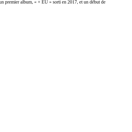
n premier album, « + EU » sorti en 2017, et un début de