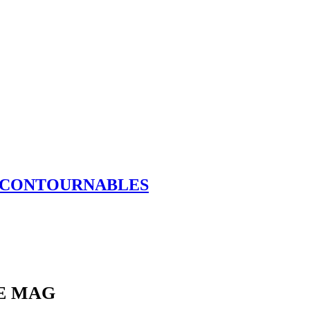
INCONTOURNABLES
LE MAG