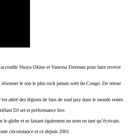
acceuille Shuya Okino et Vanessa Freeman pour faire revivre
résonner le son le plus rock jamais sorti du Congo. De retour
est attiré des légions de fans de soul jazz dans le monde entier.
mêlant DJ set et performance live.
 le globe et se faisant également un nom en tant qu’écrivain.
ute circonstance et ce depuis 2001.