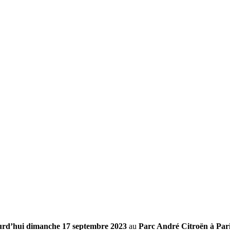
jourd’hui dimanche 17 septembre 2023
au
Parc André Citroën à Par