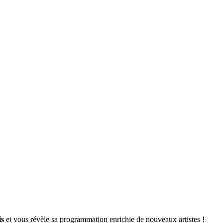
is
et vous révèle sa programmation enrichie de nouveaux artistes !