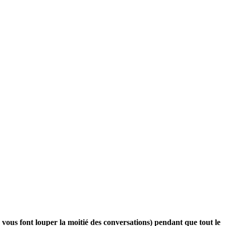
 vous font louper la moitié des conversations) pendant que tout le