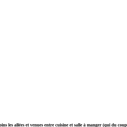
ns les allées et venues entre cuisine et salle à manger (qui du coup