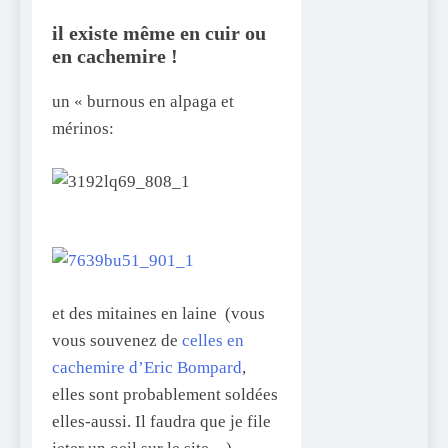
il existe même en cuir ou
en cachemire !
un « burnous en alpaga et
mérinos:
et des mitaines en laine (vous
vous souvenez de
celles en
cachemire d’Eric Bompard
,
elles sont probablement soldées
elles-aussi. Il faudra que je file