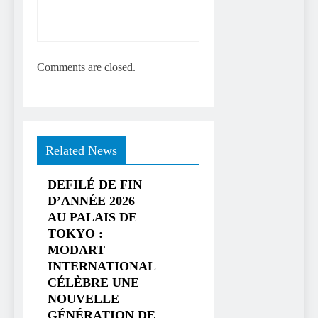
Comments are closed.
Related News
DEFILÉ DE FIN
D’ANNÉE 2026
AU PALAIS DE
TOKYO :
MODART
INTERNATIONAL
CÉLÈBRE UNE
NOUVELLE
GÉNÉRATION DE