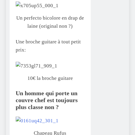
Un perfecto bicolore en drap de
laine (original non ?)
Une broche guitare à tout petit
prix:
10€ la broche guitare
Un homme qui porte un
couvre chef est toujours
plus classe non ?
Chapeau Rufus