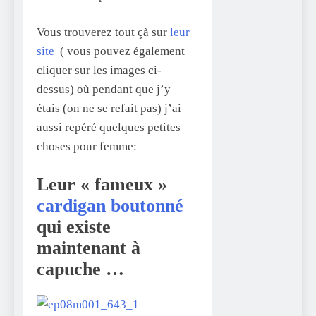
Vous trouverez tout çà sur
leur
site
( vous pouvez également
cliquer sur les images ci-
dessus) où pendant que j’y
étais (on ne se refait pas) j’ai
aussi repéré quelques petites
choses pour femme:
Leur « fameux »
cardigan boutonné
qui existe
maintenant à
capuche …