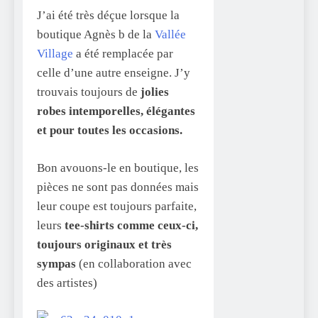
J’ai été très déçue lorsque la
boutique Agnès b de la
Vallée
Village
a été remplacée par
celle d’une autre enseigne. J’y
trouvais toujours de
jolies
robes intemporelles, élégantes
et pour toutes les occasions.
Bon avouons-le en boutique, les
pièces ne sont pas données mais
leur coupe est toujours parfaite,
leurs
tee-shirts comme ceux-ci,
toujours originaux et très
sympas
(en collaboration avec
des artistes)