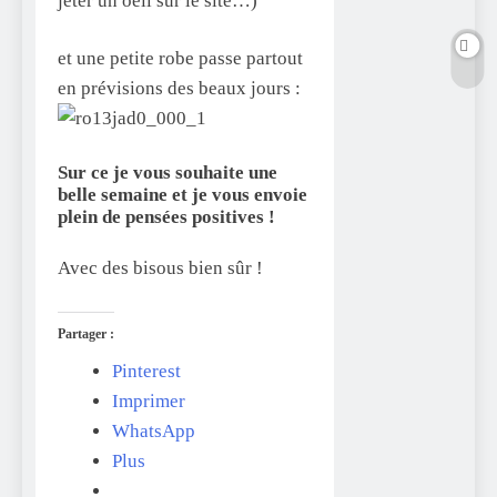
jeter un oeil sur le site…)
et une petite robe passe partout
en prévisions des beaux jours :
Sur ce je vous souhaite une
belle semaine et je vous envoie
plein de pensées positives !
Avec des bisous bien sûr !
Partager :
Pinterest
Imprimer
WhatsApp
Plus