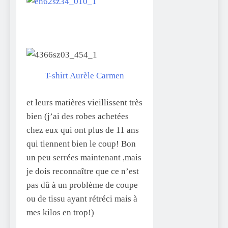
T-shirt Aurèle Carmen
et leurs matières vieillissent très
bien (j’ai des robes achetées
chez eux qui ont plus de 11 ans
qui tiennent bien le coup! Bon
un peu serrées maintenant ,mais
je dois reconnaître que ce n’est
pas dû à un problème de coupe
ou de tissu ayant rétréci mais à
mes kilos en trop!)