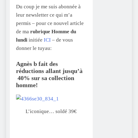
Du coup je me suis abonnée à
leur newsletter ce qui m’a
permis – pour ce nouvel article
de ma
rubrique Homme du
lundi
initiée
ICI
– de vous
donner le tuyau:
Agnès b fait des
réductions allant jusqu’à
40% sur sa collection
homme!
L’iconique… soldé 39€