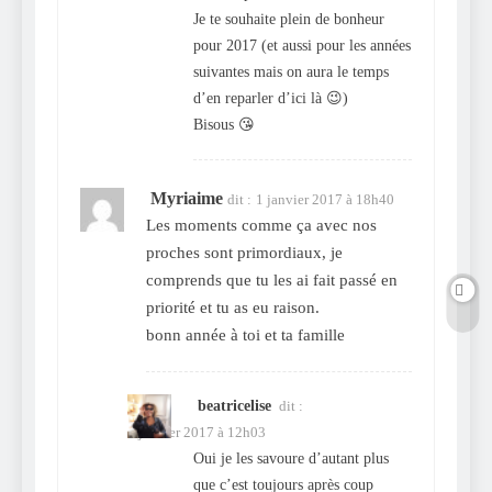
Je te souhaite plein de bonheur
pour 2017 (et aussi pour les années
suivantes mais on aura le temps
d’en reparler d’ici là 😉)
Bisous 😘
Myriaime
dit :
1 janvier 2017 à 18h40
Les moments comme ça avec nos
proches sont primordiaux, je
comprends que tu les ai fait passé en
priorité et tu as eu raison.
bonn année à toi et ta famille
beatricelise
dit :
2 janvier 2017 à 12h03
Oui je les savoure d’autant plus
que c’est toujours après coup