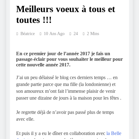
Meilleurs voeux à tous et
toutes !!!
Béatrice
10 Ans Ago
24
2 Mins
En ce premier jour de l’année 2017 je fais un
passage-éclair pour vous souhaiter le meilleur pour
cette nouvelle année 2017.
J’ai un peu délaissé le blog ces derniers temps … en
grande partie parce que ma fille (la londonienne) et
son amoureux m’ont fait l’immense plaisir de venir
passer une dizaine de jours à la maison pour les fêtes .
Je regrette déjà de n’avoir pas passé plus de temps
avec elle.
Et puis il y a eu le dîner en collaboration avec
la Belle