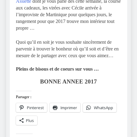
Assiette
dont je vous parle dès cette semaine, la course
aux cadeaux, les virées avec Cécile arrivée à
l’improviste de Martinique pour quelques jours, le
rangement pour que 2017 trouve mon intérieur tout
propre …
Quoi qu’il en soit je vous souhaite sincèrement de
parvenir à trouver le bonheur où qu’il soit et d’être en
mesure de le partager avec ceux que vous aimez…
Pleins de bisous et de coeurs sur vous …
BONNE ANNEE 2017
Partager :
Pinterest
Imprimer
WhatsApp
Plus