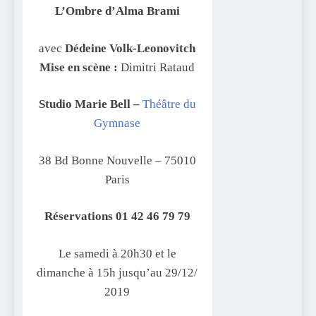
L’Ombre d’Alma Brami
avec
Dédeine Volk-Leonovitch
Mise en scène :
Dimitri Rataud
Studio Marie Bell –
Théâtre du
Gymnase
38 Bd Bonne Nouvelle – 75010
Paris
Réservations 01 42 46 79 79
Le samedi à 20h30 et le
dimanche à 15h jusqu’au 29/12/
2019