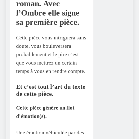
roman. Avec
l’Ombre elle signe
sa première pièce.
Cette pièce vous intriguera sans
doute, vous bouleversera
probablement et le pire c’est
que vous mettrez un certain
temps à vous en rendre compte.
Et c’est tout l’art du texte
de cette pièce.
Cette pièce génère un flot
d’émotion(s).
Une émotion véhiculée par des