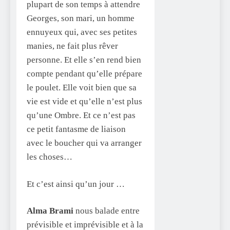
plupart de son temps à attendre
Georges, son mari, un homme
ennuyeux qui, avec ses petites
manies, ne fait plus rêver
personne. Et elle s’en rend bien
compte pendant qu’elle prépare
le poulet. Elle voit bien que sa
vie est vide et qu’elle n’est plus
qu’une Ombre. Et ce n’est pas
ce petit fantasme de liaison
avec le boucher qui va arranger
les choses…
Et c’est ainsi qu’un jour …
Alma Brami
nous balade entre
prévisible et imprévisible et à la