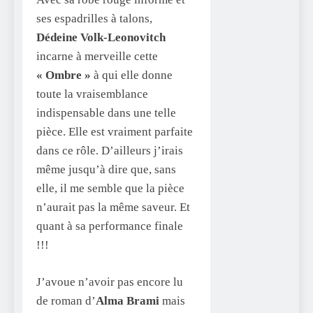
ses espadrilles à talons,
Dédeine Volk-Leonovitch
incarne à merveille cette
« Ombre »
à qui elle donne
toute la vraisemblance
indispensable dans une telle
pièce. Elle est vraiment parfaite
dans ce rôle. D’ailleurs j’irais
même jusqu’à dire que, sans
elle, il me semble que la pièce
n’aurait pas la même saveur. Et
quant à sa performance finale
!!!
J’avoue n’avoir pas encore lu
de roman d’
Alma Brami
mais