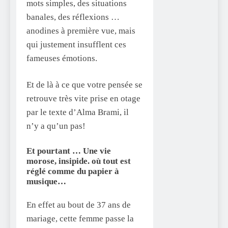
mots simples, des situations
banales, des réflexions …
anodines à première vue, mais
qui justement insufflent ces
fameuses émotions.
Et de là à ce que votre pensée se
retrouve très vite prise en otage
par le texte d’Alma Brami, il
n’y a qu’un pas!
Et pourtant … Une vie
morose, insipide. où tout est
réglé comme du papier à
musique…
En effet au bout de 37 ans de
mariage, cette femme passe la