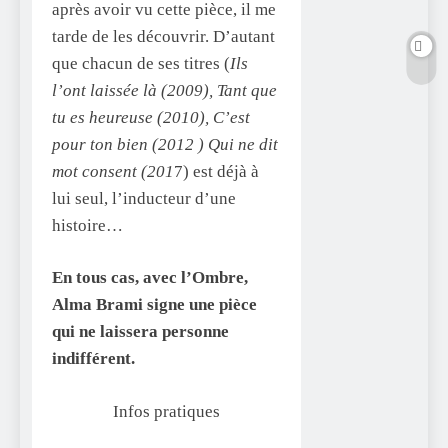
après avoir vu cette pièce, il me
tarde de les découvrir. D’autant
que chacun de ses titres (
Ils
l’ont laissée là (2009), Tant que
tu es heureuse (2010), C’est
pour ton bien (2012 ) Qui ne dit
mot consent (201
7) est déjà à
lui seul, l’inducteur d’une
histoire…
En tous cas, avec l’Ombre,
Alma Brami signe une pièce
qui ne laissera personne
indifférent.
Infos pratiques