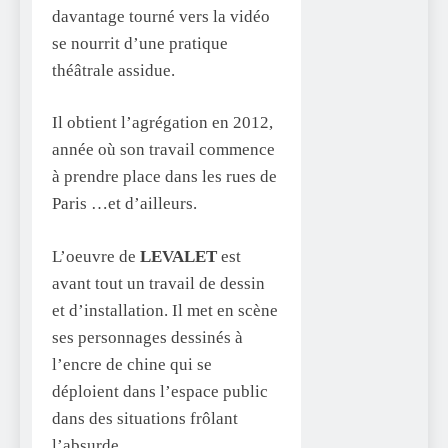
davantage tourné vers la vidéo
se nourrit d’une pratique
théâtrale assidue.
Il obtient l’agrégation en 2012,
année où son travail commence
à prendre place dans les rues de
Paris …et d’ailleurs.
L’oeuvre de
LEVALET
est
avant tout un travail de dessin
et d’installation. Il met en scène
ses personnages dessinés à
l’encre de chine qui se
déploient dans l’espace public
dans des situations frôlant
l’absurde…