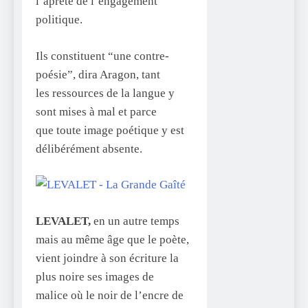
l’âpreté de l’engagement
politique.
Ils constituent “une contre-
poésie”, dira Aragon, tant
les ressources de la langue y
sont mises à mal et parce
que toute image poétique y est
délibérément absente.
LEVALET,
en un autre temps
mais au même âge que le poète,
vient joindre à son écriture la
plus noire ses images de
malice où le noir de l’encre de