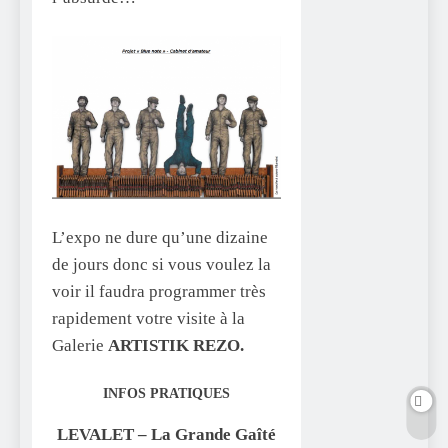
L’expo ne dure qu’une dizaine
de jours donc si vous voulez la
voir il faudra programmer très
rapidement votre visite à la
Galerie
ARTISTIK REZO.
INFOS PRATIQUES
LEVALET – La Grande Gaîté