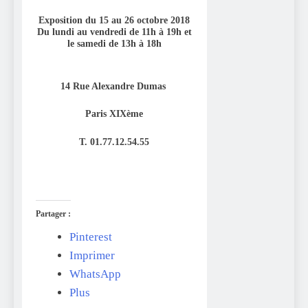
Exposition du 15 au 26 octobre 2018
Du lundi au vendredi de 11h à 19h et
le samedi de 13h à 18h
14 Rue Alexandre Dumas
Paris XIXème
T. 01.77.12.54.55
Partager :
Pinterest
Imprimer
WhatsApp
Plus