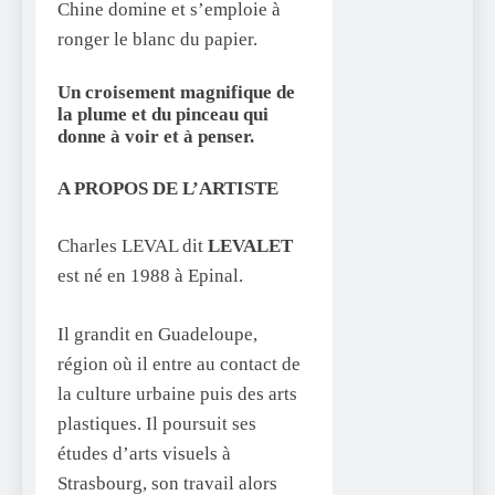
Chine domine et s’emploie à
ronger le blanc du papier.
Un croisement magnifique de
la plume et du pinceau qui
donne à voir et à penser.
A PROPOS DE L’ARTISTE
Charles LEVAL dit
LEVALET
est né en 1988 à Epinal.
Il grandit en Guadeloupe,
région où il entre au contact de
la culture urbaine puis des arts
plastiques. Il poursuit ses
études d’arts visuels à
Strasbourg, son travail alors