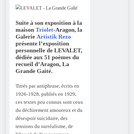
Suite à son exposition à la
maison
Triolet
-Aragon, la
Galerie
Artistik Rezo
présente l’exposition
personnelle de
LEVALET,
dédiée aux 51 poèmes du
recueil d’Aragon, La
Grande Gaité.
Titrés par antiphrase, écrits en
1926-1928, publiés en 1929,
ces textes peu connus sont ceux
du déchirement amoureux et du
désespoir suicidaire, des
tensions du surréalisme, de