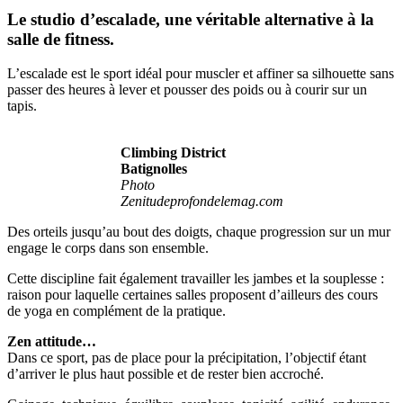
Le studio d’escalade, une véritable alternative à la
salle de fitness.
L’escalade est le sport idéal pour muscler et affiner sa silhouette sans
passer des heures à lever et pousser des poids ou à courir sur un
tapis.
Climbing District
Batignolles
Photo
Zenitudeprofondelemag.com
Des orteils jusqu’au bout des doigts, chaque progression sur un mur
engage le corps dans son ensemble.
Cette discipline fait également travailler les jambes et la souplesse :
raison pour laquelle certaines salles proposent d’ailleurs des cours
de yoga en complément de la pratique.
Zen attitude…
Dans ce sport, pas de place pour la précipitation, l’objectif étant
d’arriver le plus haut possible et de rester bien accroché.