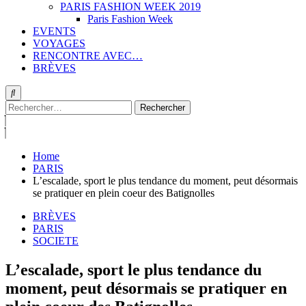
PARIS FASHION WEEK 2019
Paris Fashion Week
EVENTS
VOYAGES
RENCONTRE AVEC…
BRÈVES
Rechercher :
Home
PARIS
L’escalade, sport le plus tendance du moment, peut désormais
se pratiquer en plein coeur des Batignolles
BRÈVES
PARIS
SOCIETE
L’escalade, sport le plus tendance du
moment, peut désormais se pratiquer en