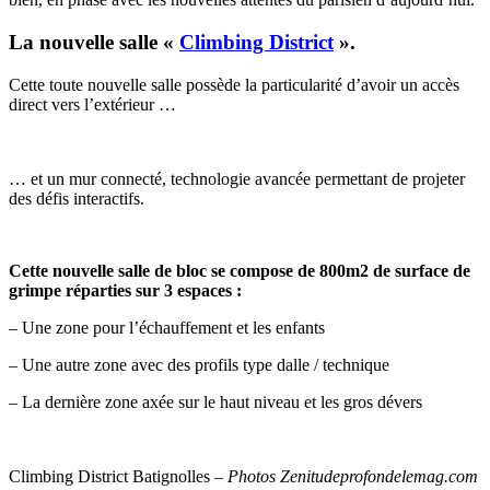
La nouvelle salle «
Climbing District
».
Cette toute nouvelle salle possède la particularité d’avoir un accès
direct vers l’extérieur …
… et un mur connecté, technologie avancée permettant de projeter
des défis interactifs.
Cette nouvelle salle de bloc se compose de 800m2 de surface de
grimpe réparties sur 3 espaces :
– Une zone pour l’échauffement et les enfants
– Une autre zone avec des profils type dalle / technique
– La dernière zone axée sur le haut niveau et les gros dévers
Climbing District Batignolles –
Photos Zenitudeprofondelemag.com