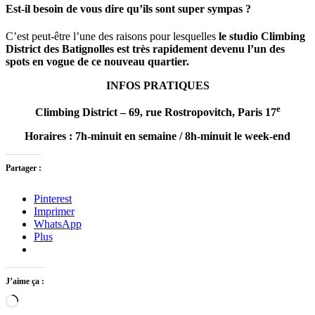
Est-il besoin de vous dire qu’ils sont super sympas ?
C’est peut-être l’une des raisons pour lesquelles
le studio Climbing
District des Batignolles est très rapidement devenu l’un des
spots en vogue de ce nouveau quartier.
INFOS PRATIQUES
e
Climbing District – 69, rue Rostropovitch, Paris 17
Horaires : 7h-minuit en semaine / 8h-minuit le week-end
Partager :
Pinterest
Imprimer
WhatsApp
Plus
J’aime ça :
Chargement…