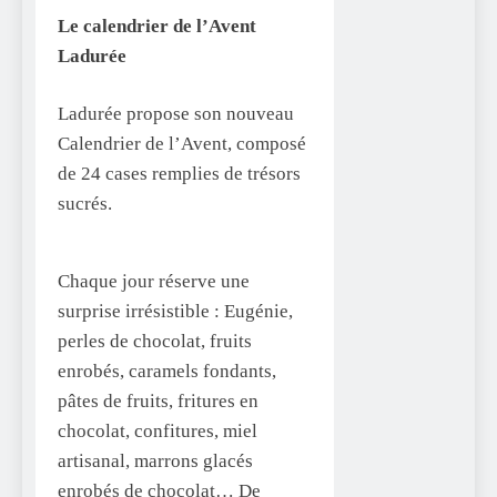
Le calendrier de l’Avent
Ladurée
Ladurée propose son nouveau
Calendrier de l’Avent, composé
de 24 cases remplies de trésors
sucrés.
Chaque jour réserve une
surprise irrésistible : Eugénie,
perles de chocolat, fruits
enrobés, caramels fondants,
pâtes de fruits, fritures en
chocolat, confitures, miel
artisanal, marrons glacés
enrobés de chocolat… De