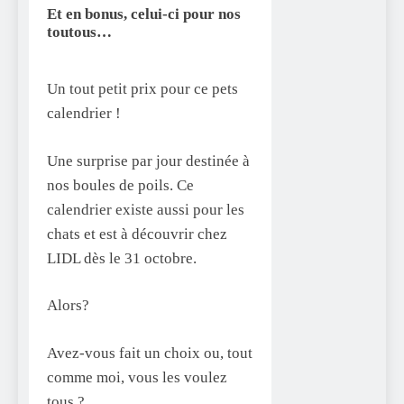
Et en bonus, celui-ci pour nos
toutous…
Un tout petit prix pour ce pets
calendrier !
Une surprise par jour destinée à
nos boules de poils. Ce
calendrier existe aussi pour les
chats et est à découvrir chez
LIDL dès le 31 octobre.
Alors?
Avez-vous fait un choix ou, tout
comme moi, vous les voulez
tous ?