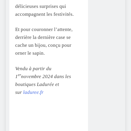
délicieuses surprises qui
accompagnent les festivités.
Et pour couronner l’attente,
derrière la dernière case se
cache un bijou, conçu pour
orner le sapin.
Vendu à partir du
er
1
novembre 2024 dans les
boutiques Ladurée et
sur
laduree.fr