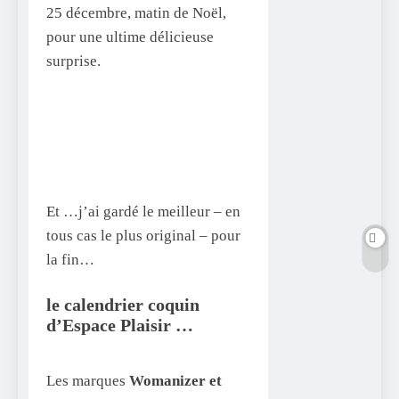
25 décembre, matin de Noël,
pour une ultime délicieuse
surprise.
Et …j’ai gardé le meilleur – en
tous cas le plus original – pour
la fin…
le calendrier coquin
d’Espace Plaisir …
Les marques
Womanizer et