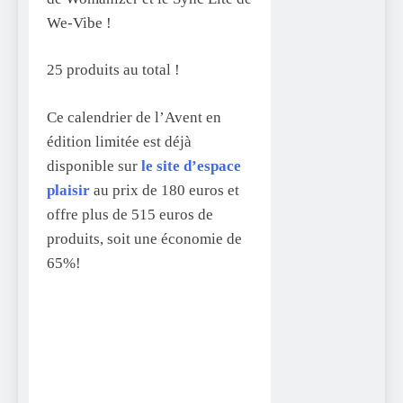
We-Vibe !
25 produits au total !
Ce calendrier de l’Avent en
édition limitée est déjà
disponible sur
le site d’espace
plaisir
au prix de 180 euros et
offre plus de 515 euros de
produits, soit une économie de
65%!