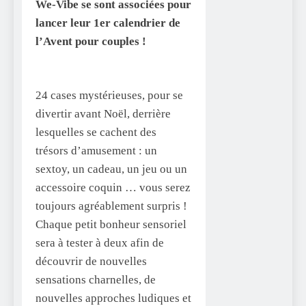
We-Vibe se sont associées pour
lancer leur 1er calendrier de
l’Avent pour couples !
24 cases mystérieuses, pour se
divertir avant Noël, derrière
lesquelles se cachent des
trésors d’amusement : un
sextoy, un cadeau, un jeu ou un
accessoire coquin … vous serez
toujours agréablement surpris !
Chaque petit bonheur sensoriel
sera à tester à deux afin de
découvrir de nouvelles
sensations charnelles, de
nouvelles approches ludiques et