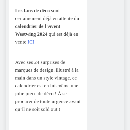
Les fans de déco
sont
certainement déjà en attente du
calendrier de l’Avent
Westwing 2024
qui est déjà en
vente
ICI
Avec ses 24 surprises de
marques de design, illustré à la
main dans un style vintage, ce
calendrier est en lui-même une
jolie pièce de déco ! À se
procurer de toute urgence avant
qu’il ne soit sold out !