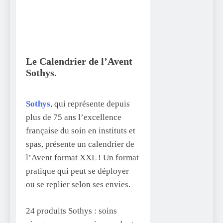
Le Calendrier de l’Avent
Sothys.
Sothys
, qui représente depuis
plus de 75 ans l’excellence
française du soin en instituts et
spas, présente un calendrier de
l’Avent format XXL ! Un format
pratique qui peut se déployer
ou se replier selon ses envies.
24 produits Sothys : soins