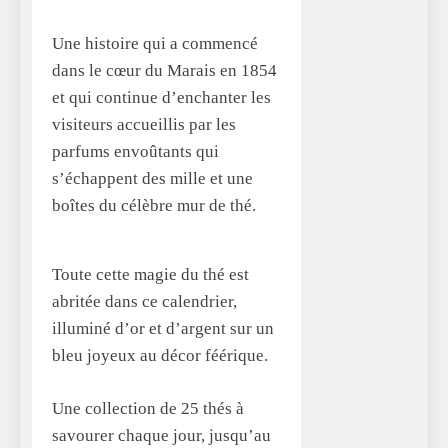
Une histoire qui a commencé
dans le cœur du Marais en 1854
et qui continue d’enchanter les
visiteurs accueillis par les
parfums envoûtants qui
s’échappent des mille et une
boîtes du célèbre mur de thé.
Toute cette magie du thé est
abritée dans ce calendrier,
illuminé d’or et d’argent sur un
bleu joyeux au décor féérique.
Une collection de 25 thés à
savourer chaque jour, jusqu’au