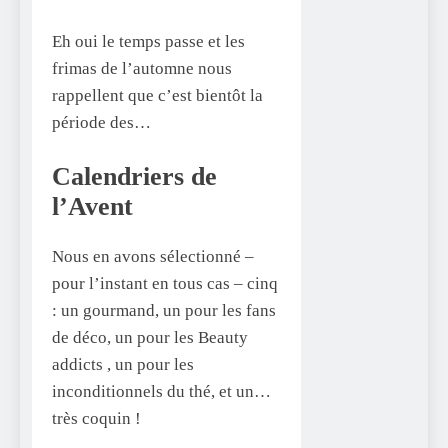
Eh oui le temps passe et les
frimas de l’automne nous
rappellent que c’est bientôt la
période des…
Calendriers de
l’Avent
Nous en avons sélectionné –
pour l’instant en tous cas – cinq
: un gourmand, un pour les fans
de déco, un pour les Beauty
addicts , un pour les
inconditionnels du thé, et un…
très coquin !