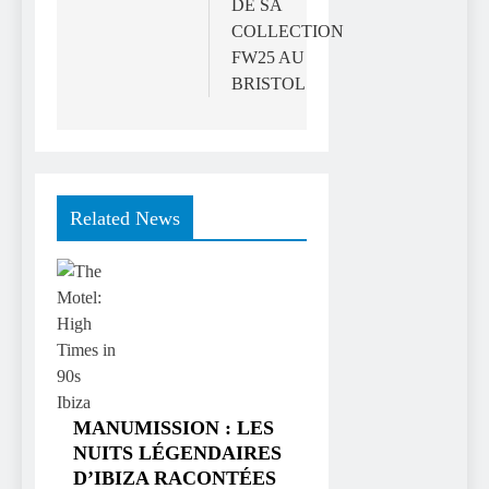
DE SA
COLLECTION
FW25 AU
BRISTOL
Related News
MANUMISSION : LES
NUITS LÉGENDAIRES
D’IBIZA RACONTÉES