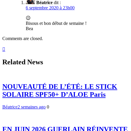
Béatrice
dit :
6 septembre 2020 à 23h00
😉
Bisous et bon début de semaine !
Bea
Comments are closed.
Related News
NOUVEAUTÉ DE L’ÉTÉ: LE STICK
SOLAIRE SPF50+ D’ALOE Paris
Béatrice
2 semaines ago
0
EN JUIN 2026 GUERLAIN RÉINVENTE