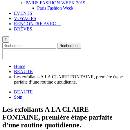
PARIS FASHION WEEK 2019
Paris Fashion Week
EVENTS
VOYAGES
RENCONTRE AVEC…
BRÈVES
Rechercher :
Home
BEAUTE
Les exfoliants A LA CLAIRE FONTAINE, première étape
parfaite d’une routine quotidienne.
BEAUTE
Soin
Les exfoliants A LA CLAIRE
FONTAINE, première étape parfaite
d’une routine quotidienne.