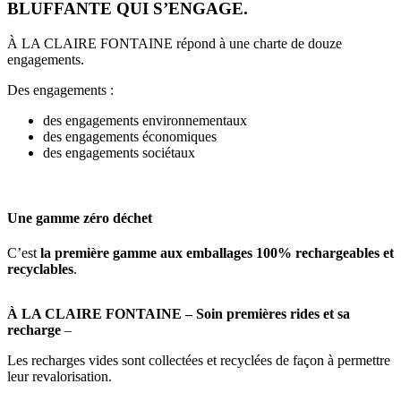
BLUFFANTE
QUI S’ENGAGE.
À LA CLAIRE FONTAINE répond à une charte de douze
engagements.
Des engagements :
des engagements environnementaux
des engagements économiques
des engagements sociétaux
Une gamme zéro déchet
C’est
la première gamme aux
emballages 100% rechargeables et
recyclables
.
À LA CLAIRE FONTAINE – Soin premières rides et sa
recharge
–
Les recharges vides sont collectées et recyclées de façon à permettre
leur revalorisation.