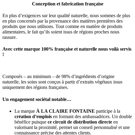
Conception et fabrication française
En plus d’exigences sur leur qualité naturelle, nous sommes de plus
en plus concernés par la provenance des matières premières des
produits que nous utilisons. Tout comme en matière de produits
alimentaires, le fait qu’ils soient issus de régions proches nous
rassure.
Avec cette marque 100% française et naturelle nous voilà servis
!
Composés – au minimum – de 98% d’ingrédients d’origine
naturelle, les soins sont conçus à partir d’extraits végétaux issus
uniquement des régions françaises.
Un engagement sociétal notable…
La marque
À LA CLAIRE FONTAINE
participe à la
création d’emplois
en formant des ambassadrices. Un double
bénéfice puisque
ce circuit de distribution directe
en
valorisant la proximité, permet un conseil personnalisé et une
connaissance précise des attentes clients.