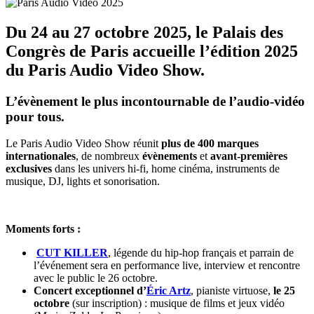
Du
24 au 27 octobre 2025
, le Palais des
Congrès de Paris accueille l’édition 2025
du Paris Audio Video Show.
L’évènement le plus incontournable de l’audio-vidéo
pour tous.
Le Paris Audio Video Show réunit
plus de 400 marques
internationales
, de nombreux
évènements
et
avant-premières
exclusives
dans les univers hi-fi, home cinéma, instruments de
musique, DJ, lights et sonorisation.
Moments forts :
CUT KILLER
, légende du hip-hop français et parrain de
l’événement sera en performance live, interview et rencontre
avec le public le 26 octobre.
Concert exceptionnel d’
Éric Artz
, pianiste virtuose,
le 25
octobre
(sur inscription) : musique de films et jeux vidéo