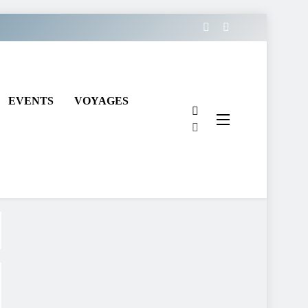
EVENTS
VOYAGES