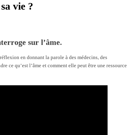
sa vie ?
nterroge sur l’âme.
e réflexion en donnant la parole à des médecins, des
ndre ce qu’est l’âme et comment elle peut être une ressource