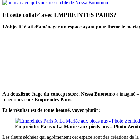
Et cette collab’ avec EMPREINTES PARIS?
L’objectif était d’aménager un espace ayant pour thème le maria
Au deuxième étage du concept store, Nessa
Buonomo
a imaginé – 
répertoriés chez
Empreintes Paris.
Et le résultat est de toute beauté, voyez plutôt :
Empreintes Paris x La Mariée aux pieds nus – Photo Zeni
Les fleurs séchées qui agrémentent cet espace sont des créations de l