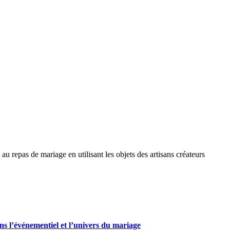
u repas de mariage en utilisant les objets des artisans créateurs
ans l’événementiel et l’univers du mariage