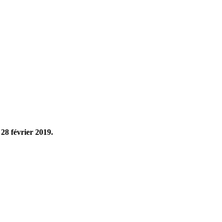
28 février 2019.