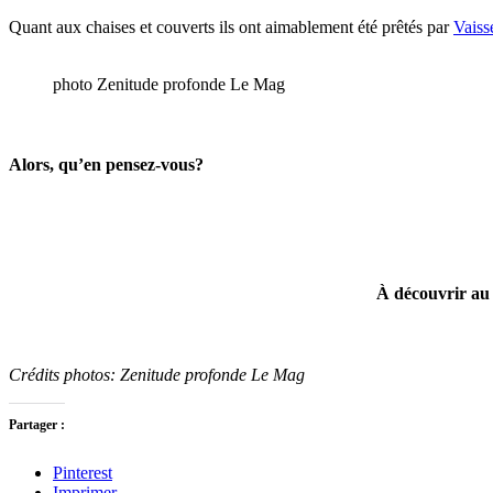
Quant aux chaises et couverts ils ont aimablement été prêtés par
Vaiss
photo Zenitude profonde Le Mag
Alors, qu’en pensez-vous?
À découvrir au 
Crédits photos: Zenitude profonde Le Mag
Partager :
Pinterest
Imprimer