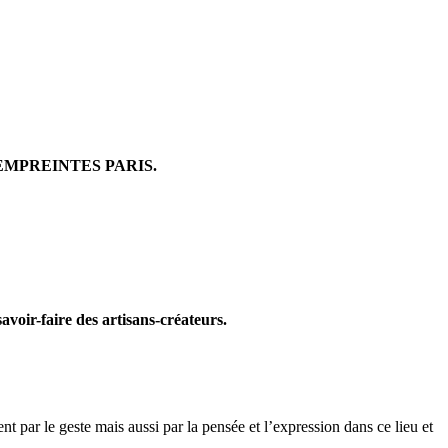
et EMPREINTES PARIS.
voir-faire des artisans-créateurs.
nt par le geste mais aussi par la pensée et l’expression dans ce lieu et