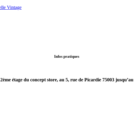
elle Vintage
Infos pratiques
2ème étage du concept store, au 5, rue de Picardie 75003 jusqu’au 