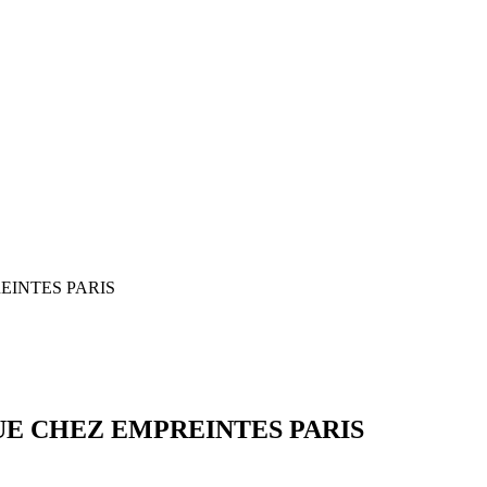
EINTES PARIS
UE CHEZ EMPREINTES PARIS