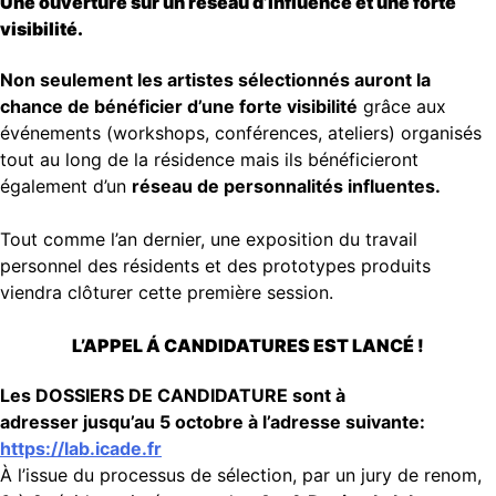
Une ouverture sur un réseau d’influence et une forte
visibilité.
Non seulement les artistes sélectionnés auront la
chance de bénéficier d’une forte visibilité
grâce aux
événements (workshops, conférences, ateliers) organisés
tout au long de la résidence mais ils bénéficieront
également d’un
réseau de personnalités influentes.
Tout comme l’an dernier, une exposition du travail
personnel des résidents et des prototypes produits
viendra clôturer cette première session.
L’APPEL Á CANDIDATURES EST LANCÉ !
Les DOSSIERS DE CANDIDATURE sont à
adresser
jusqu’au 5 octobre
à l’adresse suivante:
https://lab.
icade
.fr
À l’issue du processus de sélection, par un jury de renom,