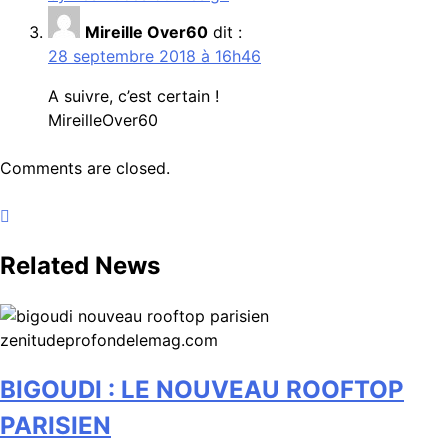
Mireille Over60
dit :
28 septembre 2018 à 16h46
A suivre, c’est certain !
MireilleOver60
Comments are closed.
Related News
BIGOUDI : LE NOUVEAU ROOFTOP
PARISIEN