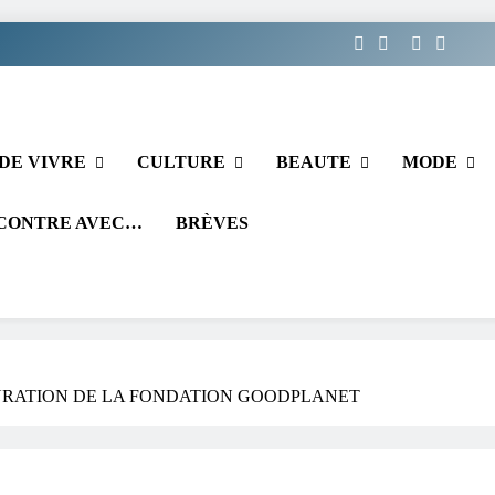
DE VIVRE
CULTURE
BEAUTE
MODE
CONTRE AVEC…
BRÈVES
URATION DE LA FONDATION GOODPLANET