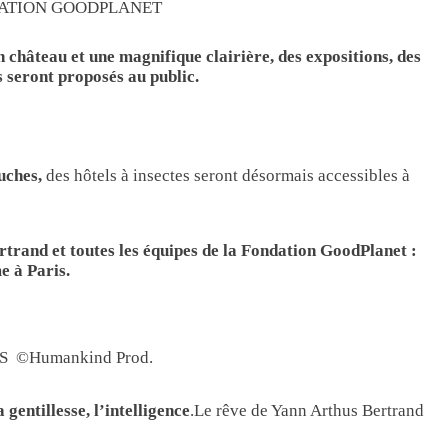
ATION GOODPLANET
 château et une magnifique clairière, des expositions, des
s seront proposés au public.
uches,
des hôtels à insectes seront désormais accessibles à
rtrand et toutes les équipes de la Fondation GoodPlanet :
e à Paris.
 ©Humankind Prod.
 gentillesse, l’intelligence
.Le rêve de Yann Arthus Bertrand