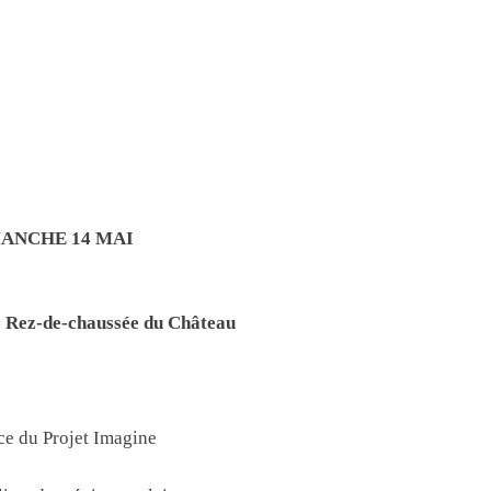
ANCHE 14 MAI
z-de-chaussée du Château
ce du Projet Imagine