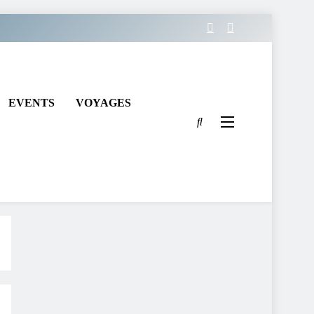
EVENTS
VOYAGES