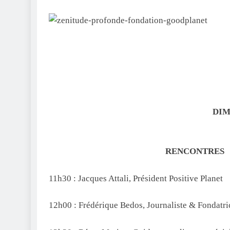
DIM
RENCONTRES Re
11h30 : Jacques Attali, Président Positive Planet
12h00 : Frédérique Bedos, Journaliste & Fondatri