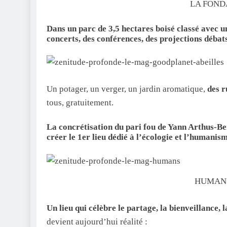
LA FOND
Dans un parc de 3,5 hectares boisé classé avec un
concerts, des conférences, des projections débat
Un potager, un verger, un jardin aromatique,
des r
tous, gratuitement.
La concrétisation du pari fou de Yann Arthus-Be
créer le 1er lieu dédié à l’écologie et l’humanism
HUMANS
Un lieu qui célèbre le partage, la bienveillance, la
devient aujourd’hui réalité :