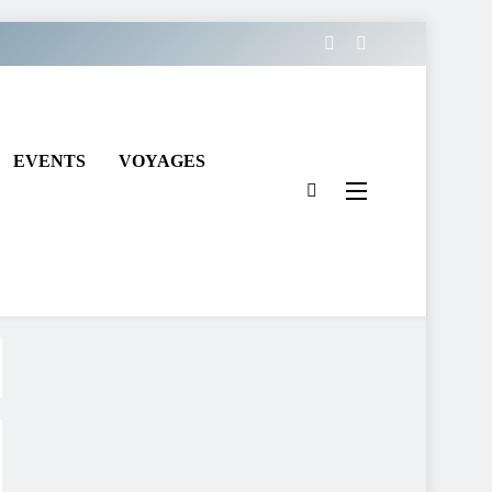
EVENTS
VOYAGES