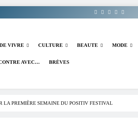
DE VIVRE
CULTURE
BEAUTE
MODE
CONTRE AVEC…
BRÈVES
 LA PREMIÈRE SEMAINE DU POSITIV FESTIVAL