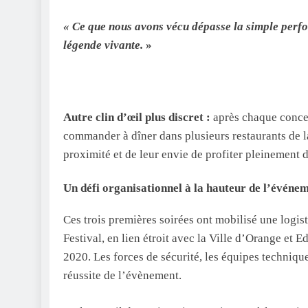
« Ce que nous avons vécu dépasse la simple perfor
légende vivante.
»
Autre clin d’œil plus discret :
après chaque concer
commander à dîner dans plusieurs restaurants de la
proximité et de leur envie de profiter pleinement 
Un défi organisationnel à la hauteur de l’événe
Ces trois premières soirées ont mobilisé une logi
Festival, en lien étroit avec la Ville d’Orange et 
2020. Les forces de sécurité, les équipes technique
réussite de l’évènement.