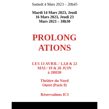
Samedi 4 Mars 2023 – 20h45
Mardi 14 Mars 2023, Jeudi
16 Mars 2023, Jeudi 23
Mars 2023 – 18h30
PROLONG
ATIONS
LES
13 AVRIL / 1,3,8 & 22
MAI / 19 & 26 JUIN
à 20H30
Théâtre du Nord
Ouest (Paris 9)
Réservations ICI