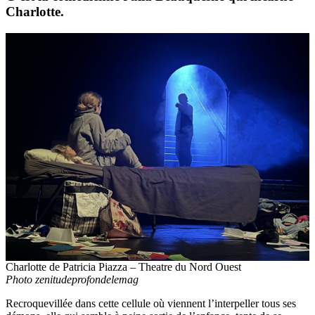
Charlotte.
Charlotte de Patricia Piazza – Theatre du Nord Ouest
Photo zenitudeprofondelemag
Recroquevillée dans cette cellule où viennent l’interpeller tous ses