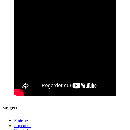
Partager :
Pinterest
Imprimer