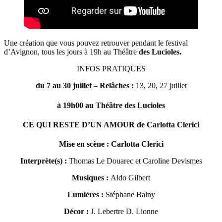
Une création que vous pouvez retrouver pendant le festival
d’Avignon, tous les jours à 19h au Théâtre
des Lucioles.
INFOS PRATIQUES
du 7 au 30 juillet
–
Relâches :
13, 20, 27 juillet
à 19h00 au Théâtre des Lucioles
CE QUI RESTE D’UN AMOUR de Carlotta Clerici
Mise en scène : Carlotta Clerici
Interprète(s) :
Thomas Le Douarec et Caroline Devismes
Musiques :
Aldo Gilbert
Lumières :
Stéphane Balny
Décor :
J. Lebertre D. Lionne