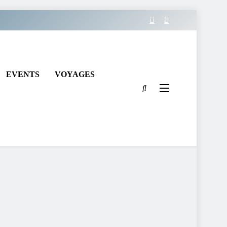
EVENTS
VOYAGES