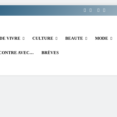
DE VIVRE
CULTURE
BEAUTE
MODE
CONTRE AVEC…
BRÈVES