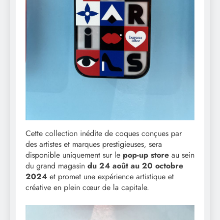
Cette collection inédite de coques conçues par
des artistes et marques prestigieuses, sera
disponible uniquement sur le
pop-up store
au sein
du grand magasin
du 24 août au 20 octobre
2024
et promet une expérience artistique et
créative en plein cœur de la capitale.