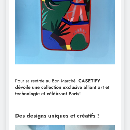
Pour sa rentrée au Bon Marché,
CASETiFY
dévoile une collection exclusive alliant art et
technologie et célébrant Paris!
Des designs uniques et créatifs !