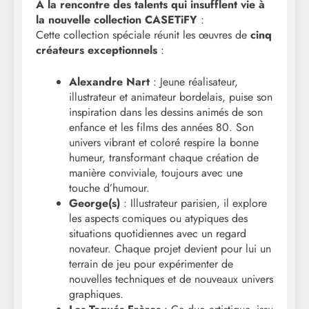
À la rencontre des talents qui insufflent vie à
la nouvelle collection CASETiFY
:
Cette collection spéciale réunit les œuvres de
cinq
créateurs exceptionnels
:
Alexandre Nart
: Jeune réalisateur,
illustrateur et animateur bordelais, puise son
inspiration dans les dessins animés de son
enfance et les films des années 80. Son
univers vibrant et coloré respire la bonne
humeur, transformant chaque création de
manière conviviale, toujours avec une
touche d’humour.
George(s)
: Illustrateur parisien, il explore
les aspects comiques ou atypiques des
situations quotidiennes avec un regard
novateur. Chaque projet devient pour lui un
terrain de jeu pour expérimenter de
nouvelles techniques et de nouveaux univers
graphiques.