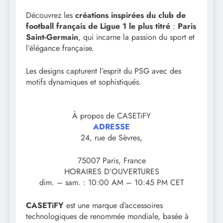
Découvrez les
créations inspirées du club de
football français de Ligue 1 le plus titré
:
Paris
Saint-Germain
, qui incarne la passion du sport et
l’élégance française.
Les designs capturent l’esprit du PSG avec des
motifs dynamiques et sophistiqués.
À propos de CASETiFY
ADRESSE
24, rue de Sèvres,
75007 Paris, France
HORAIRES D’OUVERTURES
dim. – sam. : 10:00 AM – 10:45 PM CET
CASETiFY
est une marque d’accessoires
technologiques de renommée mondiale, basée à