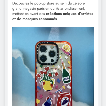
Découvrez le pop-up store au sein du célèbre
grand magasin parisien du 7e arrondissement,
mettant en avant des
créations uniques d’artistes
et de marques renommés
.