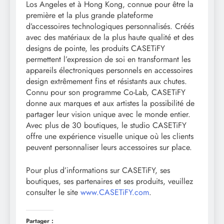
Los Angeles et à Hong Kong, connue pour être la
première et la plus grande plateforme
d’accessoires technologiques personnalisés. Créés
avec des matériaux de la plus haute qualité et des
designs de pointe, les produits CASETiFY
permettent l’expression de soi en transformant les
appareils électroniques personnels en accessoires
design extrêmement fins et résistants aux chutes.
Connu pour son programme Co-Lab, CASETiFY
donne aux marques et aux artistes la possibilité de
partager leur vision unique avec le monde entier.
Avec plus de 30 boutiques, le studio CASETiFY
offre une expérience visuelle unique où les clients
peuvent personnaliser leurs accessoires sur place.
Pour plus d’informations sur CASETiFY, ses
boutiques, ses partenaires et ses produits, veuillez
consulter le site
www.CASETiFY.com
.
Partager :