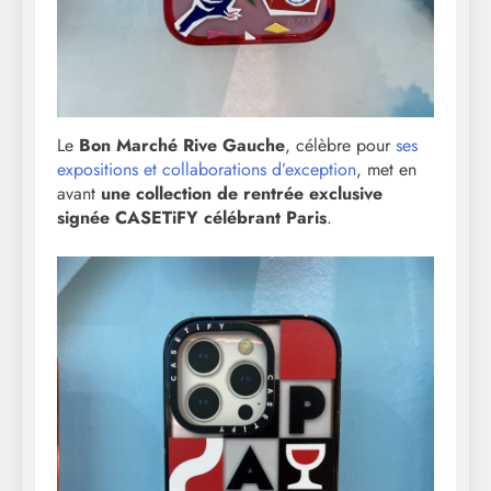
Le
Bon Marché Rive Gauche
, célèbre pour
ses
expositions et collaborations d’exception
, met en
avant
une collection de rentrée exclusive
signée CASETiFY célébrant Paris
.