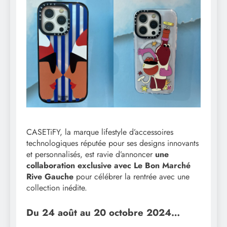
CASETiFY, la marque lifestyle d’accessoires
technologiques réputée pour ses designs innovants
et personnalisés, est ravie d’annoncer
une
collaboration exclusive avec Le Bon Marché
Rive Gauche
pour célébrer la rentrée avec une
collection inédite.
Du 24 août au 20 octobre 2024…