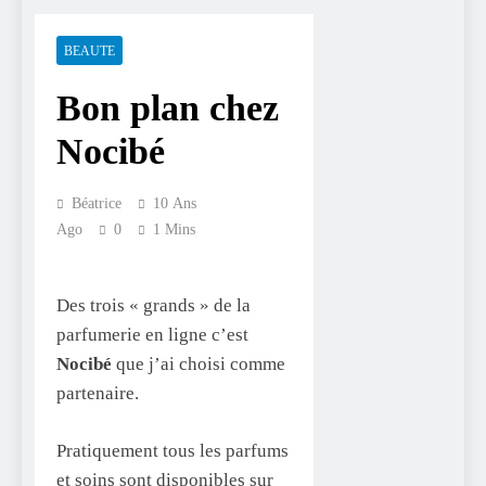
BEAUTE
Bon plan chez
Nocibé
Béatrice
10 Ans
Ago
0
1 Mins
Des trois « grands » de la
parfumerie en ligne c’est
Nocibé
que j’ai choisi comme
partenaire.
Pratiquement tous les parfums
et soins sont disponibles sur