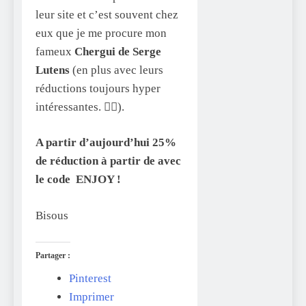
leur site et c’est souvent chez
eux que je me procure mon
fameux
Chergui de Serge
Lutens
(en plus avec leurs
réductions toujours hyper
intéressantes. 👍🏽).
A partir d’aujourd’hui 25%
de réduction à partir de avec
le code ENJOY !
Bisous
Partager :
Pinterest
Imprimer