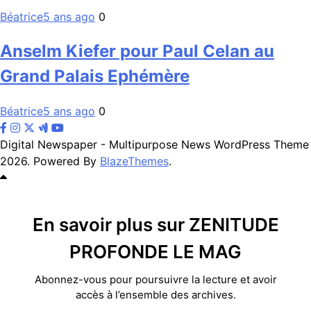
Béatrice
5 ans ago
0
Anselm Kiefer pour Paul Celan au
Grand Palais Ephémère
Béatrice
5 ans ago
0
Digital Newspaper - Multipurpose News WordPress Theme
2026. Powered By
BlazeThemes
.
En savoir plus sur ZENITUDE
PROFONDE LE MAG
Abonnez-vous pour poursuivre la lecture et avoir
accès à l’ensemble des archives.