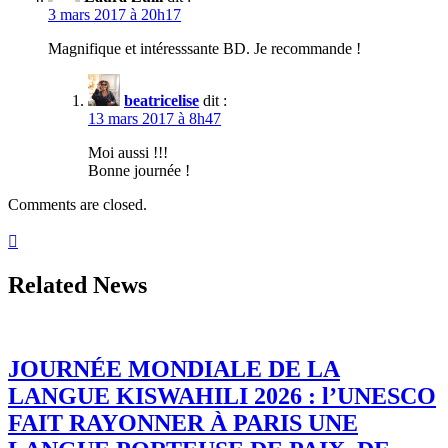
3 mars 2017 à 20h17
Magnifique et intéresssante BD. Je recommande !
beatricelise
dit :
13 mars 2017 à 8h47
Moi aussi !!!
Bonne journée !
Comments are closed.
Related News
JOURNÉE MONDIALE DE LA
LANGUE KISWAHILI 2026 : l’UNESCO
FAIT RAYONNER À PARIS UNE