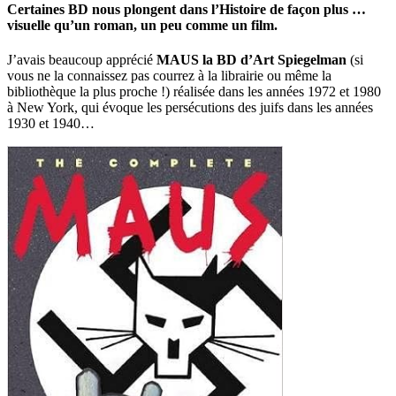
Certaines BD nous plongent dans l’Histoire de façon plus …
visuelle qu’un roman, un peu comme un film.
J’avais beaucoup apprécié
MAUS la BD
d’Art Spiegelman
(si
vous ne la connaissez pas courrez à la librairie ou même la
bibliothèque la plus proche !) réalisée dans les années 1972 et 1980
à New York, qui évoque les persécutions des juifs dans les années
1930 et 1940…