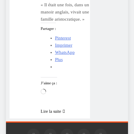
« Il était une fois, dans un
manoir anglais, vivait une
famille aristocratique. »
Partager :
Pinterest
Imprimer
WhatsApp
Plus
J’aime ça :
Chargement…
Lire la suite