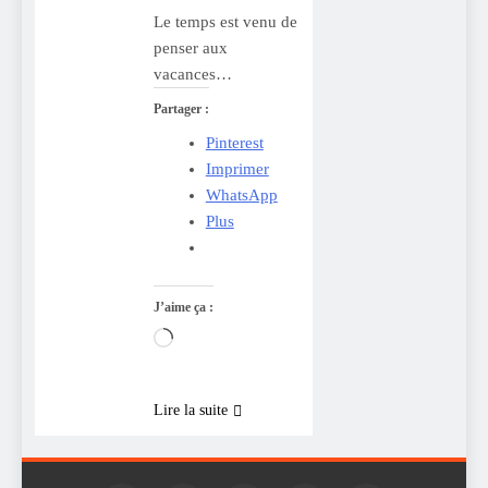
Le temps est venu de
penser aux
vacances…
Partager :
Pinterest
Imprimer
WhatsApp
Plus
J’aime ça :
Chargement…
Lire la suite