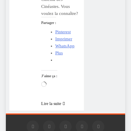
Cinéastes. Vous
voulez la connaître?
Partager :
Pinterest
Imprimer
WhatsApp
Plus
J’aime ça :
Chargement…
Lire la suite