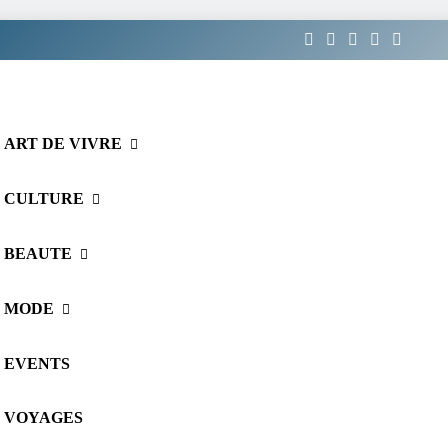
ART DE VIVRE
CULTURE
BEAUTE
MODE
EVENTS
VOYAGES