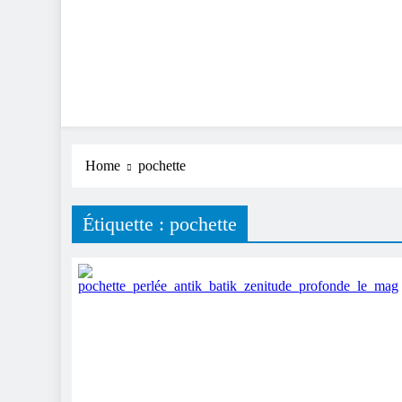
Home
pochette
Étiquette :
pochette