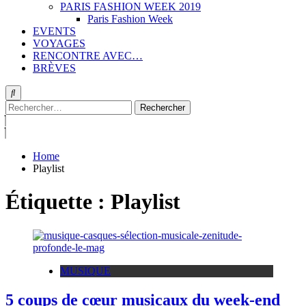
PARIS FASHION WEEK 2019
Paris Fashion Week
EVENTS
VOYAGES
RENCONTRE AVEC…
BRÈVES
Rechercher :
Home
Playlist
Étiquette :
Playlist
MUSIQUE
5 coups de cœur musicaux du week-end