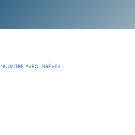
ENCONTRE AVEC…
BRÈVES