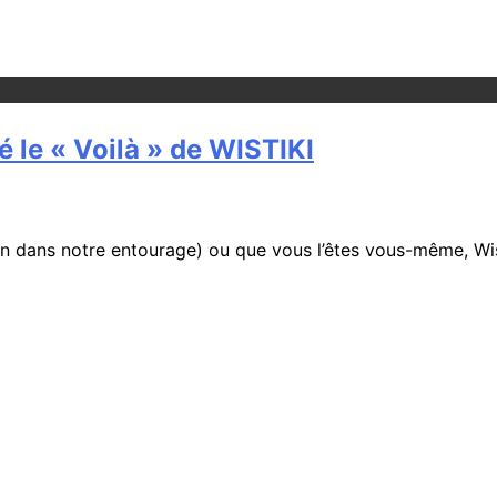
é le « Voilà » de WISTIKI
n dans notre entourage) ou que vous l’êtes vous-même, Wist