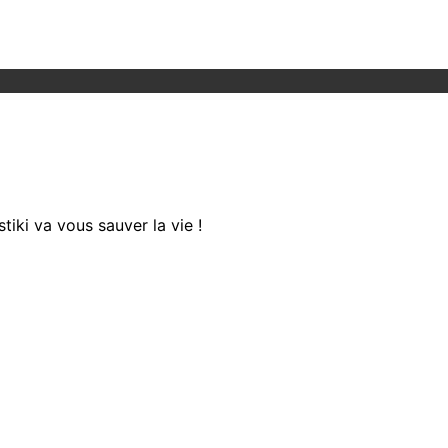
iki va vous sauver la vie !