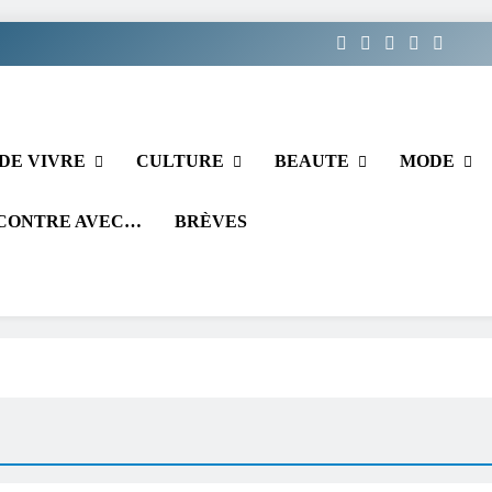
DE VIVRE
CULTURE
BEAUTE
MODE
CONTRE AVEC…
BRÈVES