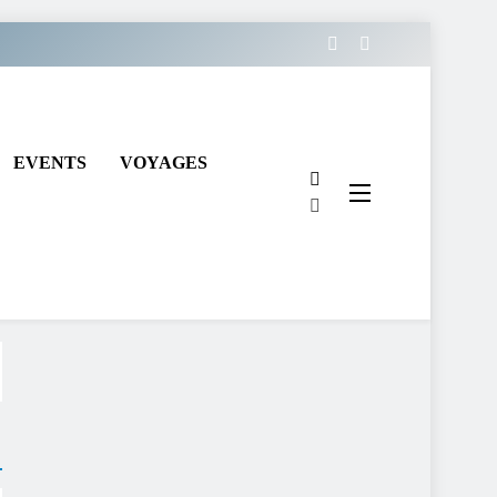
EVENTS
VOYAGES