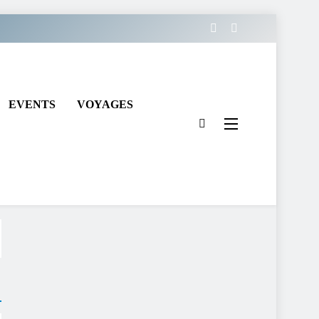
EVENTS
VOYAGES