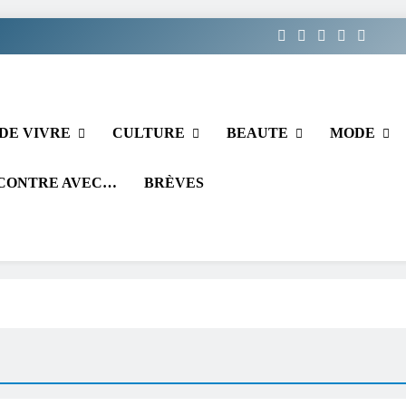
DE VIVRE
CULTURE
BEAUTE
MODE
CONTRE AVEC…
BRÈVES