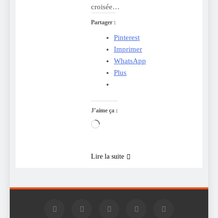
croisée…
Partager :
Pinterest
Imprimer
WhatsApp
Plus
J’aime ça :
Chargement…
Lire la suite