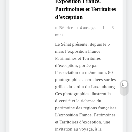
Exposition France.
Patrimoines et Territoires
d’exception
Béatrice
4 ans ago
1
3
mins
Le Sénat présente, depuis le 5
mars l’exposition France.
Patrimoines et Territoires
d’exception, portée par
l’association du même nom. 80
photographies accrochées sur les
grilles du jardin du Luxembourg
Ces photographies illustrent la
diversité et la richesse du
patrimoine des régions françaises.
L’exposition France. Patrimoines
et Territoires d’exception, une
invitation au voyage, à la